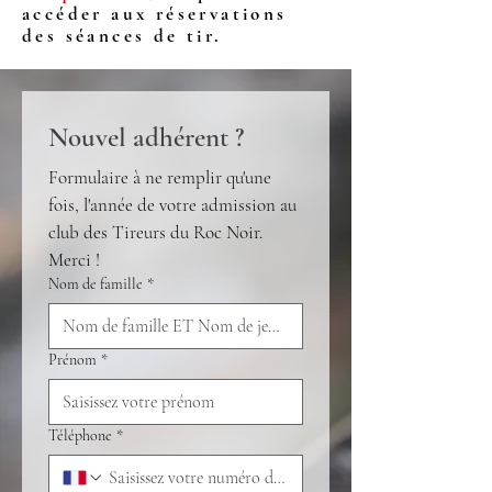
accéder aux réservations
des séances de tir.
Nouvel adhérent ?
Formulaire à ne remplir qu'une 
fois, l'année de votre admission au 
club des Tireurs du Roc Noir. 
Merci !
Nom de famille
*
Prénom
*
Téléphone
*