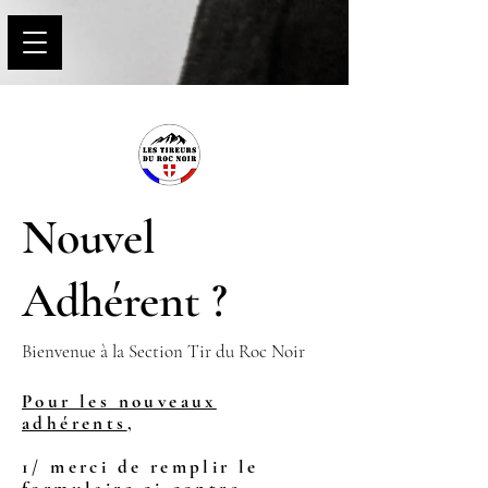
Nouvel
Adhérent ?
Bienvenue à la Section Tir du Roc Noir
Pour les nouveaux
adhérents
,
1/ merci de remplir le