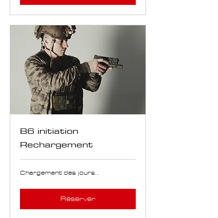
B6 initiation
Rechargement
Chargement des jours...
Réserver