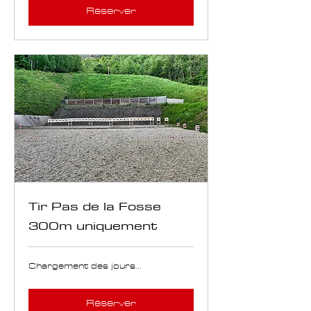
Réserver
Tir Pas de la Fosse
300m uniquement
Chargement des jours...
Réserver