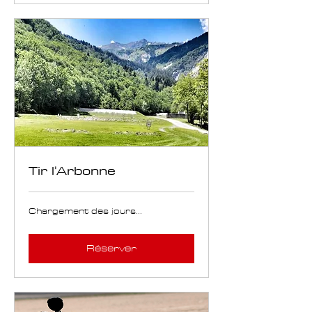
Tir l'Arbonne
Chargement des jours...
Réserver