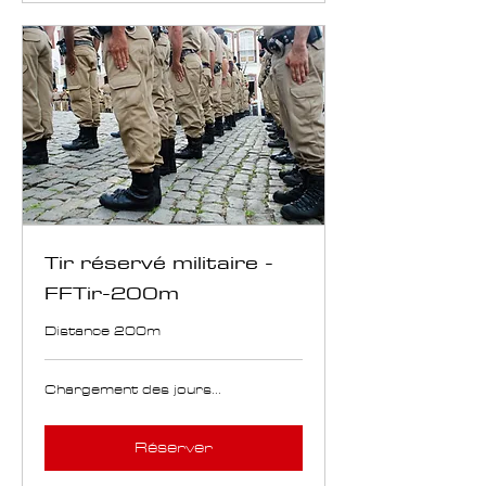
Tir réservé militaire -
FFTir-200m
Distance 200m
Chargement des jours...
Réserver