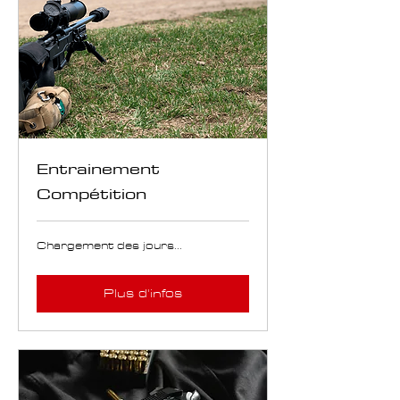
Entrainement
Compétition
Chargement des jours...
Plus d'infos