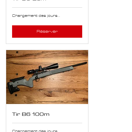
Chargement des jours...
Réserver
Tir B6 100m
Chargement des jours...