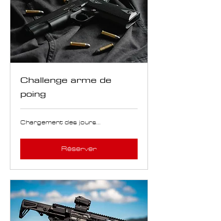
Challenge arme de
poing
Chargement des jours...
Réserver