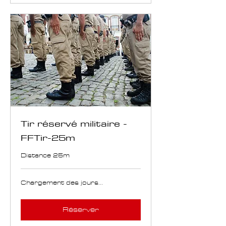
Tir réservé militaire -
FFTir-25m
Distance 25m
Chargement des jours...
Réserver