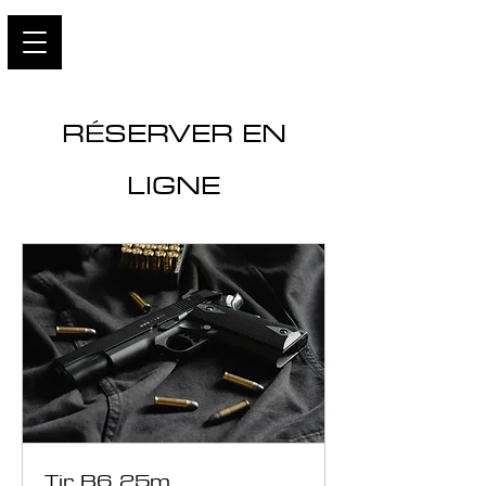
RÉSERVER EN
LIGNE
Tir B6 25m