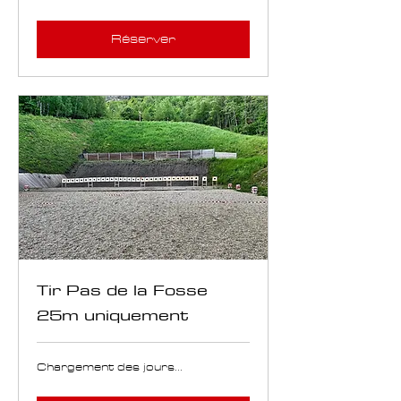
Réserver
Tir Pas de la Fosse
25m uniquement
Chargement des jours...